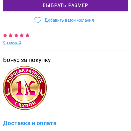
ВЫБРАТЬ РАЗМЕР
Добавить в мои желания
Отзывов:
2
Бонус за покупку
Доставка и оплата