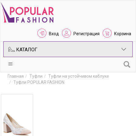
Вход
Регистрация
Корзина
КАТАЛОГ
Главная
Туфли
Туфли на устойчивом каблуке
Туфли POPULAR FASHION