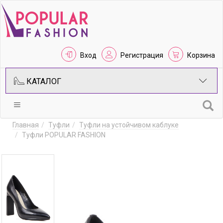
Вход
Регистрация
Корзина
КАТАЛОГ
Главная
Туфли
Туфли на устойчивом каблуке
Туфли POPULAR FASHION