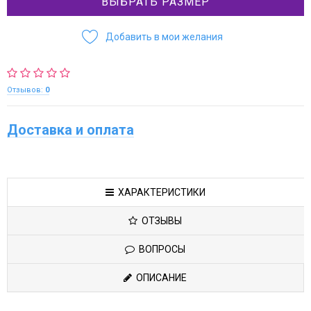
ВЫБРАТЬ РАЗМЕР
Добавить в мои желания
Отзывов:
0
Доставка и оплата
ХАРАКТЕРИСТИКИ
ОТЗЫВЫ
ВОПРОСЫ
ОПИСАНИЕ