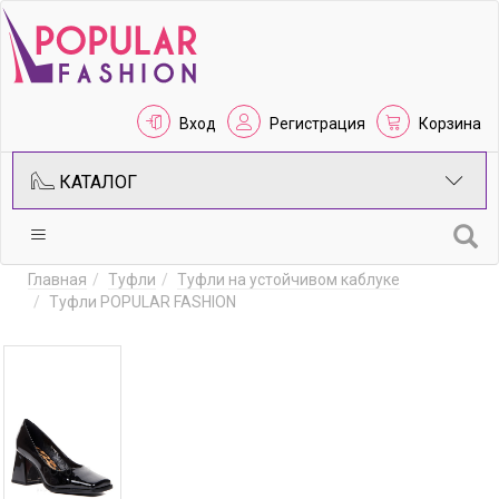
Вход
Регистрация
Корзина
КАТАЛОГ
Главная
Туфли
Туфли на устойчивом каблуке
Туфли POPULAR FASHION