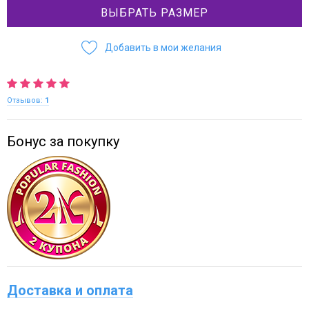
ВЫБРАТЬ РАЗМЕР
Добавить в мои желания
Отзывов:
1
Бонус за покупку
Доставка и оплата