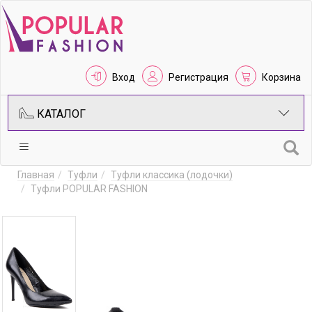
Вход
Регистрация
Корзина
КАТАЛОГ
Главная
Туфли
Туфли классика (лодочки)
Туфли POPULAR FASHION