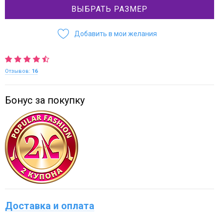
ВЫБРАТЬ РАЗМЕР
Добавить в мои желания
Отзывов:
16
Бонус за покупку
Доставка и оплата