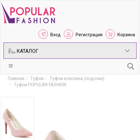
Вход
Регистрация
Корзина
КАТАЛОГ
Главная
Туфли
Туфли классика (лодочки)
Туфли POPULAR FASHION