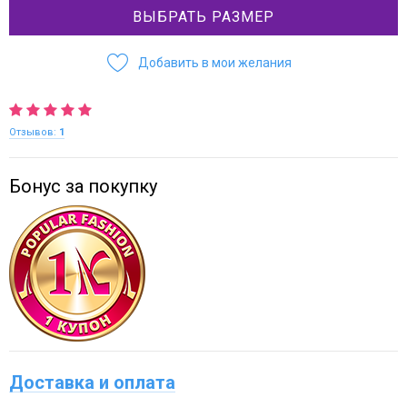
ВЫБРАТЬ РАЗМЕР
Добавить в мои желания
Отзывов:
1
Бонус за покупку
Доставка и оплата