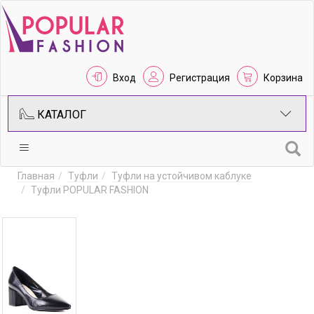
Вход
Регистрация
Корзина
КАТАЛОГ
Главная
Туфли
Туфли на устойчивом каблуке
Туфли POPULAR FASHION