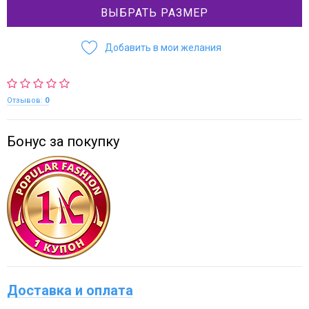
ВЫБРАТЬ РАЗМЕР
Добавить в мои желания
Отзывов:
0
Бонус за покупку
Доставка и оплата