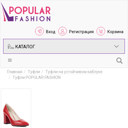
Вход
Регистрация
Корзина
КАТАЛОГ
Главная
Туфли
Туфли на устойчивом каблуке
Туфли POPULAR FASHION