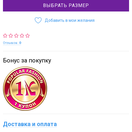
ВЫБРАТЬ РАЗМЕР
Добавить в мои желания
Отзывов:
0
Бонус за покупку
Доставка и оплата