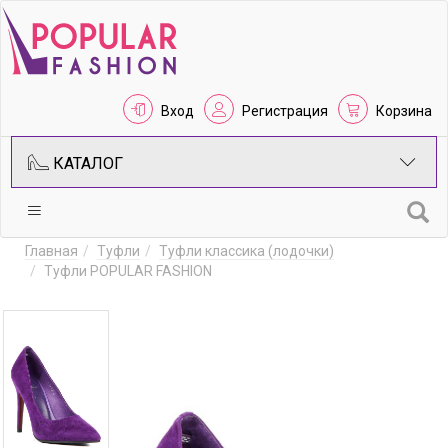
Вход
Регистрация
Корзина
КАТАЛОГ
Главная
Туфли
Туфли классика (лодочки)
Туфли POPULAR FASHION