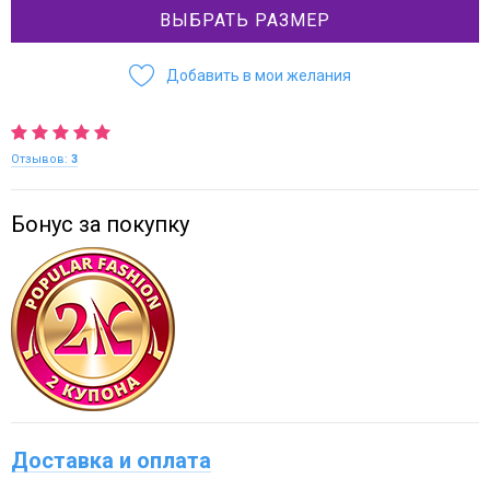
ВЫБРАТЬ РАЗМЕР
Добавить в мои желания
Отзывов:
3
Бонус за покупку
Доставка и оплата