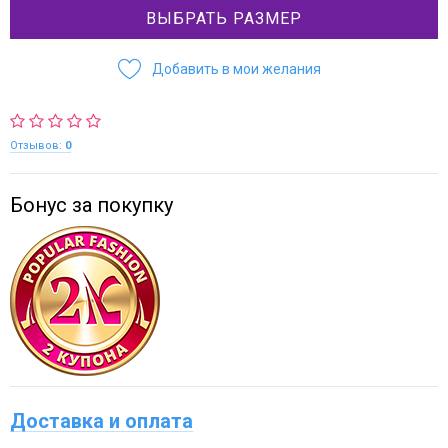
ВЫБРАТЬ РАЗМЕР
Добавить в мои желания
Отзывов:
0
Бонус за покупку
Доставка и оплата