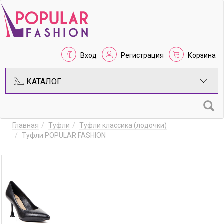
Вход
Регистрация
Корзина
КАТАЛОГ
Главная
Туфли
Туфли классика (лодочки)
Туфли POPULAR FASHION