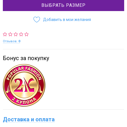
ВЫБРАТЬ РАЗМЕР
Добавить в мои желания
Отзывов:
0
Бонус за покупку
Доставка и оплата