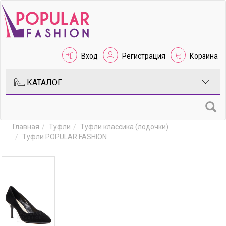
Вход
Регистрация
Корзина
КАТАЛОГ
Главная
Туфли
Туфли классика (лодочки)
Туфли POPULAR FASHION