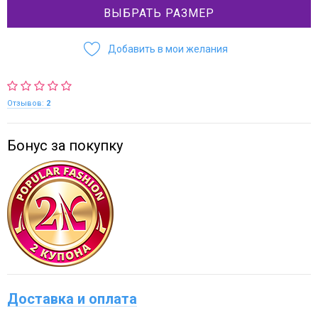
ВЫБРАТЬ РАЗМЕР
Добавить в мои желания
Отзывов:
2
Бонус за покупку
Доставка и оплата