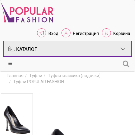
Вход
Регистрация
Корзина
КАТАЛОГ
Главная
Туфли
Туфли классика (лодочки)
Туфли POPULAR FASHION