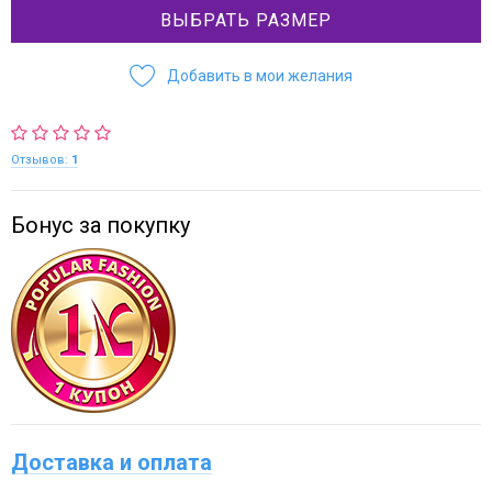
ВЫБРАТЬ РАЗМЕР
Добавить в мои желания
Отзывов:
1
Бонус за покупку
Доставка и оплата