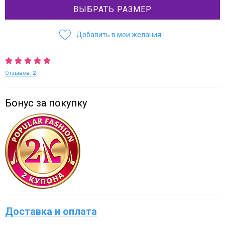
ВЫБРАТЬ РАЗМЕР
Добавить в мои желания
Отзывов:
2
Бонус за покупку
Доставка и оплата