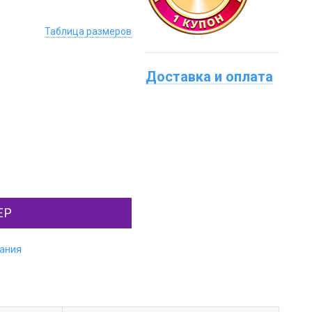
Таблица размеров
Доставка и оплата
ЕР
лания