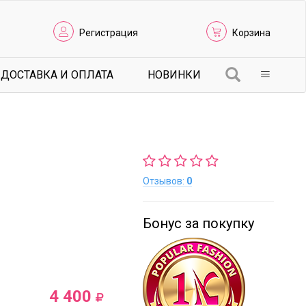
Регистрация
Корзина
ДОСТАВКА И ОПЛАТА
НОВИНКИ
Отзывов:
0
Бонус за покупку
4 400