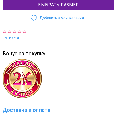
ВЫБРАТЬ РАЗМЕР
Добавить в мои желания
Отзывов:
0
Бонус за покупку
Доставка и оплата