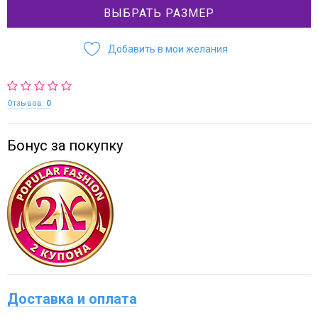
ВЫБРАТЬ РАЗМЕР
Добавить в мои желания
Отзывов:
0
Бонус за покупку
Доставка и оплата