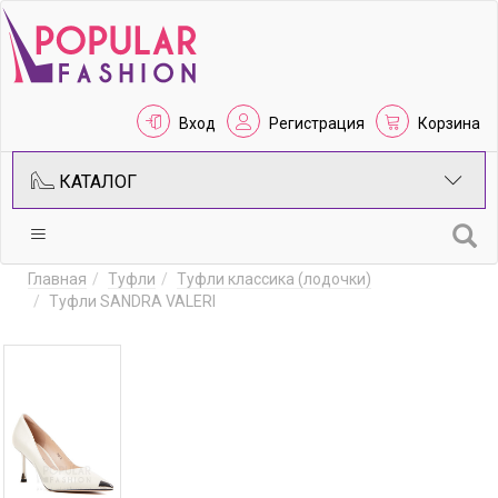
Вход
Регистрация
Корзина
КАТАЛОГ
Главная
Туфли
Туфли классика (лодочки)
Туфли SANDRA VALERI