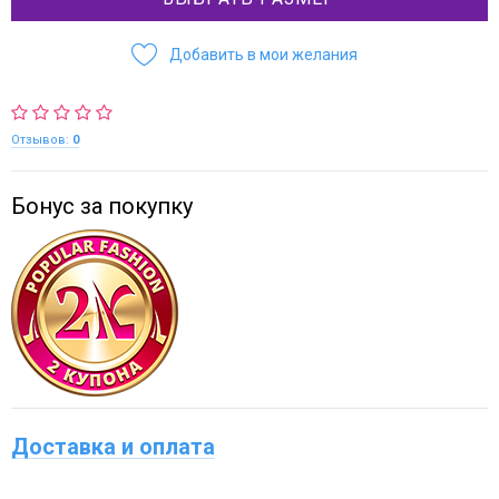
Добавить в мои желания
Отзывов:
0
Бонус за покупку
Доставка и оплата