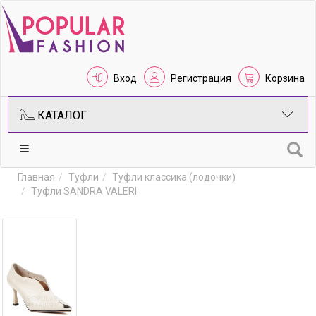
Вход
Регистрация
Корзина
КАТАЛОГ
Главная
Туфли
Туфли классика (лодочки)
Туфли SANDRA VALERI