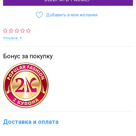
Добавить в мои желания
Отзывов:
1
Бонус за покупку
Доставка и оплата