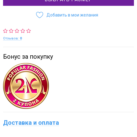
Добавить в мои желания
Отзывов:
0
Бонус за покупку
Доставка и оплата