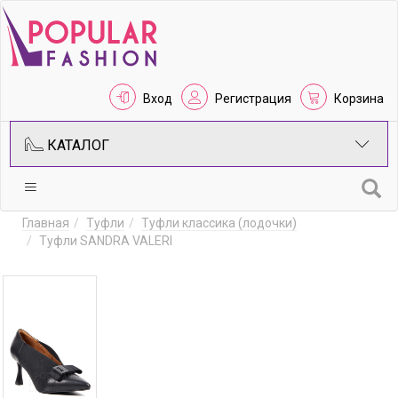
Вход
Регистрация
Корзина
КАТАЛОГ
Главная
Туфли
Туфли классика (лодочки)
Туфли SANDRA VALERI