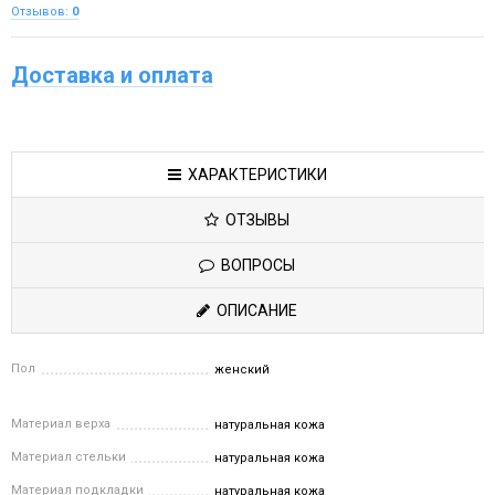
Отзывов:
0
Доставка и оплата
ХАРАКТЕРИСТИКИ
ОТЗЫВЫ
ВОПРОСЫ
ОПИСАНИЕ
Пол
женский
Материал верха
натуральная кожа
Материал стельки
натуральная кожа
Материал подкладки
натуральная кожа