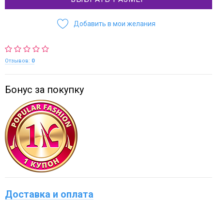
Добавить в мои желания
Отзывов:
0
Бонус за покупку
Доставка и оплата