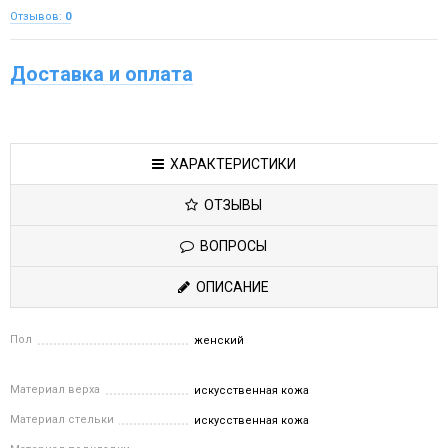
Отзывов:
0
Доставка и оплата
ХАРАКТЕРИСТИКИ
ОТЗЫВЫ
ВОПРОСЫ
ОПИСАНИЕ
Пол
женский
Материал верха
искусственная кожа
Материал стельки
искусственная кожа