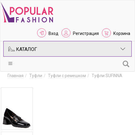
Вход
Регистрация
Корзина
КАТАЛОГ
Главная
Туфли
Туфли с ремешком
Туфли SUFINNA