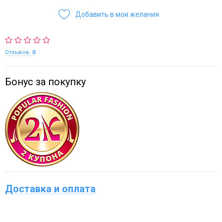
Добавить в мои желания
Отзывов:
0
Бонус за покупку
Доставка и оплата