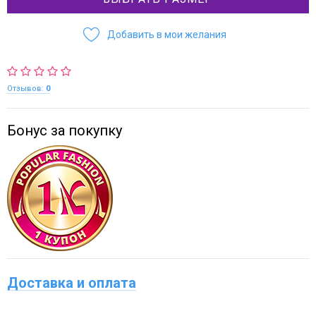
Добавить в мои желания
Отзывов:
0
Бонус за покупку
Доставка и оплата