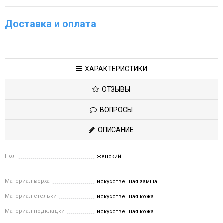
Доставка и оплата
ХАРАКТЕРИСТИКИ
ОТЗЫВЫ
ВОПРОСЫ
ОПИСАНИЕ
Пол
женский
Материал верха
искусственная замша
Материал стельки
искусственная кожа
Материал подкладки
искусственная кожа