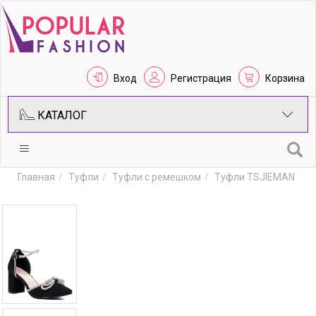
Вход
Регистрация
Корзина
КАТАЛОГ
Главная
Туфли
Туфли с ремешком
Туфли TSJIEMAN