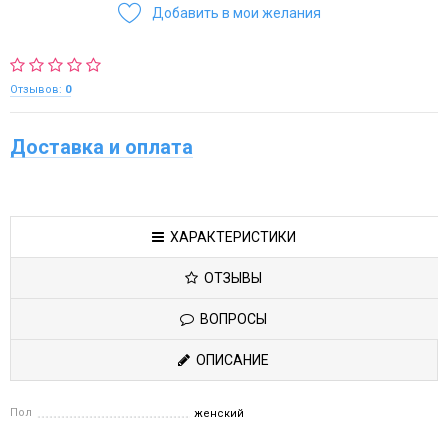
Добавить в мои желания
Отзывов:
0
Доставка и оплата
ХАРАКТЕРИСТИКИ
ОТЗЫВЫ
ВОПРОСЫ
ОПИСАНИЕ
Пол
женский