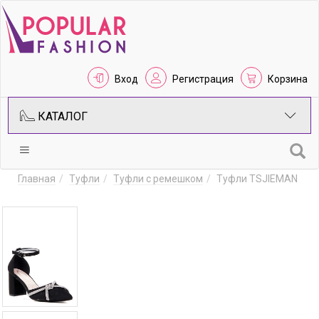
Вход
Регистрация
Корзина
КАТАЛОГ
Главная
Туфли
Туфли с ремешком
Туфли TSJIEMAN