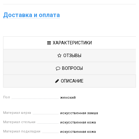
Доставка и оплата
ХАРАКТЕРИСТИКИ
ОТЗЫВЫ
ВОПРОСЫ
ОПИСАНИЕ
Пол
женский
Материал верха
искусственная замша
Материал стельки
искусственная кожа
Материал подкладки
искусственная кожа