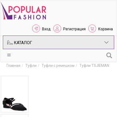
Вход
Регистрация
Корзина
КАТАЛОГ
Главная
Туфли
Туфли с ремешком
Туфли TSJIEMAN