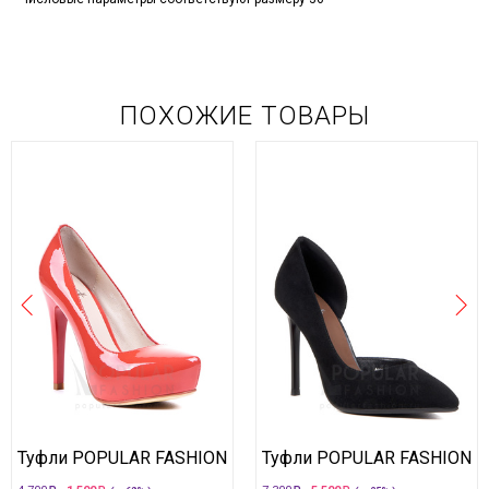
ПОХОЖИЕ ТОВАРЫ
Туфли POPULAR FASHION
Туфли POPULAR FASHION