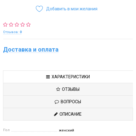
Добавить в мои желания
Отзывов:
0
Доставка и оплата
ХАРАКТЕРИСТИКИ
ОТЗЫВЫ
ВОПРОСЫ
ОПИСАНИЕ
Пол
женский