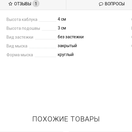
ОТЗЫВЫ
1
ВОПРОСЫ
4 см
Высота каблука
3 см
Высота подошвы
без застежки
Вид застежки
закрытый
Вид мыска
круглый
Форма мыска
ПОХОЖИЕ ТОВАРЫ