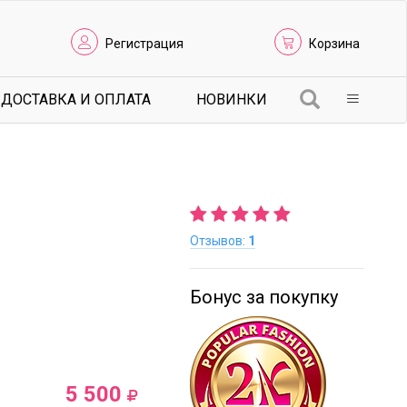
Регистрация
Корзина
ДОСТАВКА И ОПЛАТА
НОВИНКИ
Отзывов:
1
Бонус за покупку
5 500