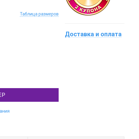
Таблица размеров
Доставка и оплата
ЕР
лания