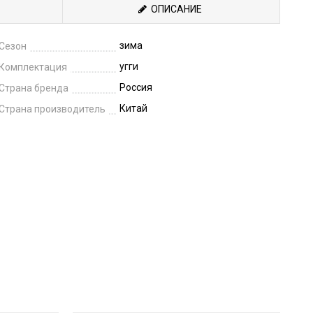
ОПИСАНИЕ
зима
Сезон
угги
Комплектация
Россия
Страна бренда
Китай
Страна производитель