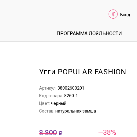
Вход
ПРОГРАММА ЛОЯЛЬНОСТИ
Угги POPULAR FASHION
Артикул:
38002600201
Код товара:
8260-1
Цвет:
черный
Состав:
натуральная замша
8 800
—38%