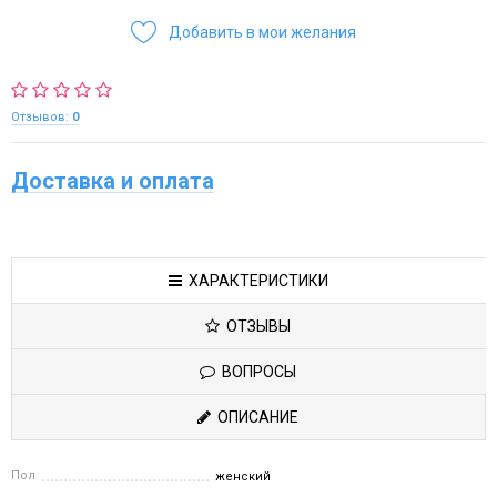
Добавить в мои желания
Отзывов:
0
Доставка и оплата
ХАРАКТЕРИСТИКИ
ОТЗЫВЫ
ВОПРОСЫ
ОПИСАНИЕ
Пол
женский