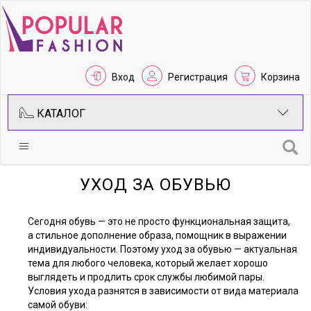
Вход
Регистрация
Корзина
КАТАЛОГ
УХОД ЗА ОБУВЬЮ
Сегодня обувь — это не просто функциональная защита,
а стильное дополнение образа, помощник в выражении
индивидуальности. Поэтому уход за обувью — актуальная
тема для любого человека, который желает хорошо
выглядеть и продлить срок службы любимой пары.
Условия ухода разнятся в зависимости от вида материала
самой обуви: