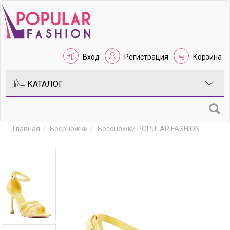
Вход
Регистрация
Корзина
КАТАЛОГ
Главная
Босоножки
Босоножки POPULAR FASHION