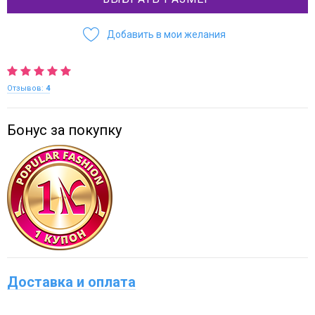
Добавить в мои желания
Отзывов:
4
Бонус за покупку
Доставка и оплата