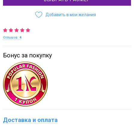
Добавить в мои желания
Отзывов:
4
Бонус за покупку
Доставка и оплата