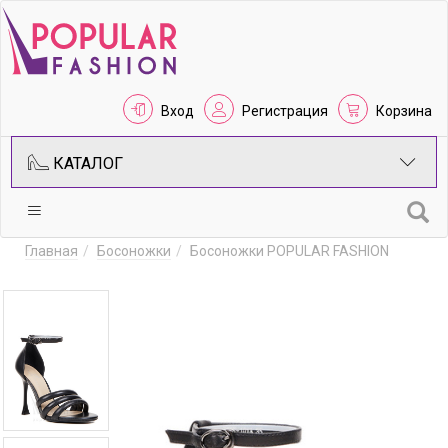
Вход
Регистрация
Корзина
КАТАЛОГ
Главная
Босоножки
Босоножки POPULAR FASHION