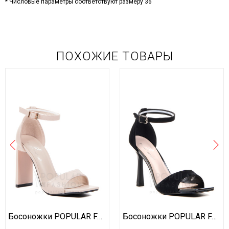
* Числовые параметры соответствуют размеру 36
ПОХОЖИЕ ТОВАРЫ
Босоножки POPULAR FASHION
Босоножки POPULAR FASHION