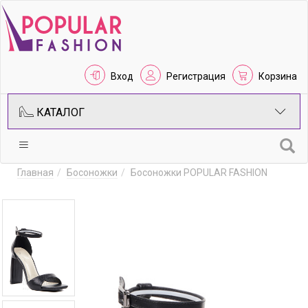
Вход
Регистрация
Корзина
КАТАЛОГ
Главная
Босоножки
Босоножки POPULAR FASHION