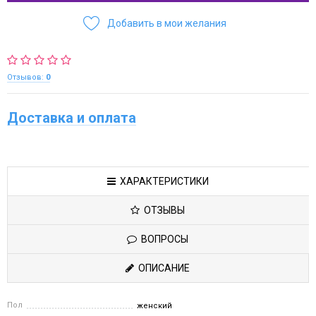
Добавить в мои желания
Отзывов:
0
Доставка и оплата
ХАРАКТЕРИСТИКИ
ОТЗЫВЫ
ВОПРОСЫ
ОПИСАНИЕ
Пол
женский