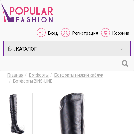
Вход
Регистрация
Корзина
КАТАЛОГ
Главная
Ботфорты
Ботфорты низкий каблук
Ботфорты BINS-LINE