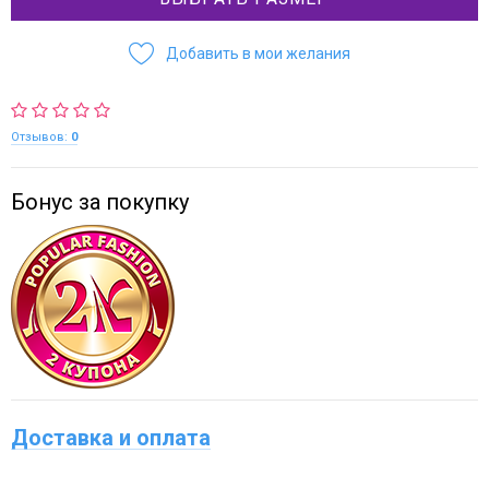
Добавить в мои желания
Отзывов:
0
Бонус за покупку
Доставка и оплата