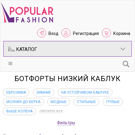
Вход
Регистрация
Корзина
КАТАЛОГ
БОТФОРТЫ НИЗКИЙ КАБЛУК
ЕВРОЗИМА
ЗИМНИЕ
НА УСТОЙЧИВОМ КАБЛУКЕ
МОЛНИЯ ДО ВЕРХА
МОДНЫЕ
СТИЛЬНЫЕ
ГРУБЫЕ
смотреть все
ВЫШЕ КОЛЕНА
Фильтры