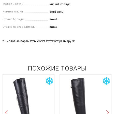
Модель обуви
низкий каблук
Комплектация
ботфорты
Страна бренда
Китай
Страна производитель
Китай
* Числовые параметры соответствуют размеру 36
ПОХОЖИЕ ТОВАРЫ