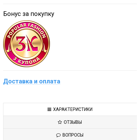
Бонус за покупку
Доставка и оплата
ХАРАКТЕРИСТИКИ
ОТЗЫВЫ
ВОПРОСЫ