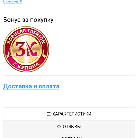
Отзывов:
0
Бонус за покупку
Доставка и оплата
ХАРАКТЕРИСТИКИ
ОТЗЫВЫ