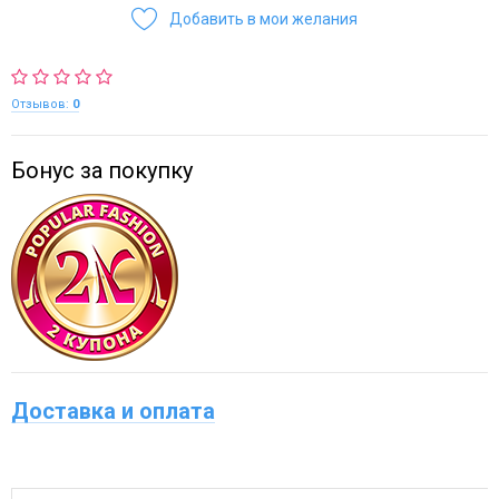
Добавить в мои желания
Отзывов:
0
Бонус за покупку
Доставка и оплата