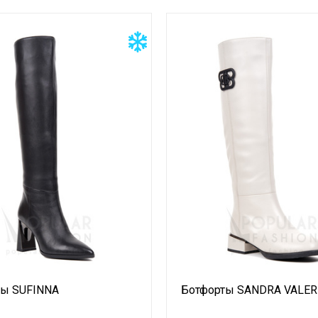
ты SUFINNA
Ботфорты SANDRA VALER