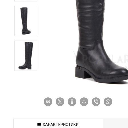
ХАРАКТЕРИСТИКИ