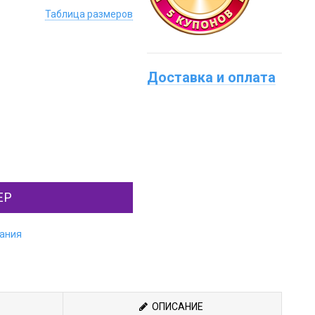
Таблица размеров
Доставка и оплата
ЕР
лания
ОПИСАНИЕ