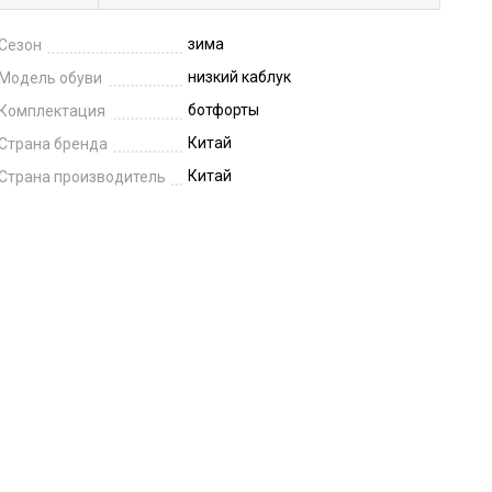
зима
Сезон
низкий каблук
Модель обуви
ботфорты
Комплектация
Китай
Страна бренда
Китай
Страна производитель