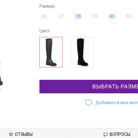
Размер:
36
37
38
39
40
41
Цвет:
ВЫБРАТЬ РАЗМ
Добавить в мои же
ОТЗЫВЫ
ВОПРОСЫ