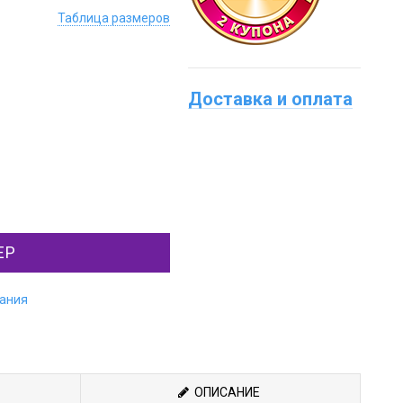
Таблица размеров
Доставка и оплата
ЕР
лания
ОПИСАНИЕ