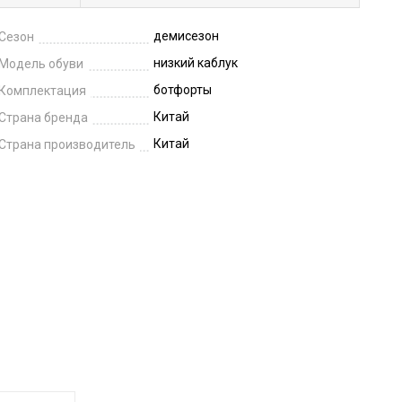
демисезон
Сезон
низкий каблук
Модель обуви
ботфорты
Комплектация
Китай
Страна бренда
Китай
Страна производитель