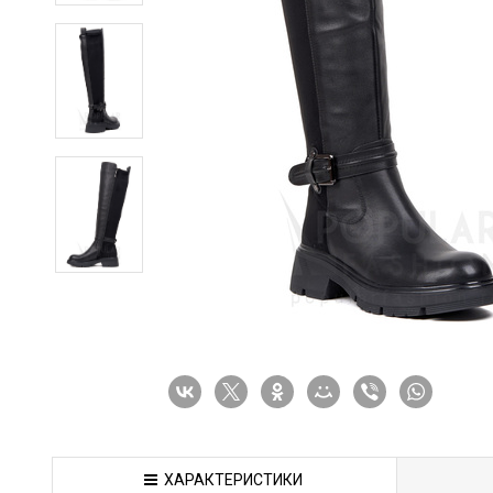
ХАРАКТЕРИСТИКИ