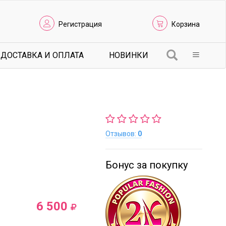
Регистрация
Корзина
ДОСТАВКА И ОПЛАТА
НОВИНКИ
Отзывов:
0
Бонус за покупку
6 500