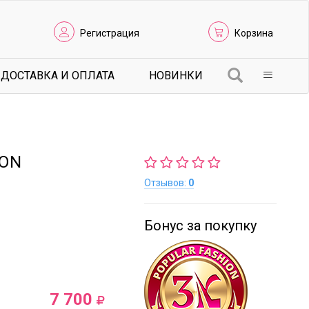
Регистрация
Корзина
ДОСТАВКА И ОПЛАТА
НОВИНКИ
ION
Отзывов:
0
Бонус за покупку
7 700