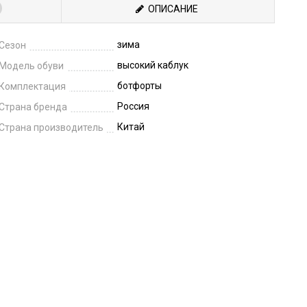
ОПИСАНИЕ
зима
Сезон
высокий каблук
Модель обуви
ботфорты
Комплектация
Россия
Страна бренда
Китай
Страна производитель