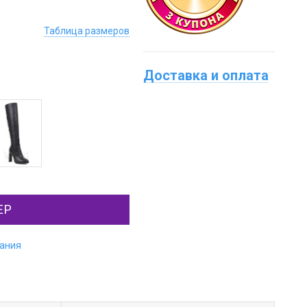
Таблица размеров
Доставка и оплата
ЕР
лания