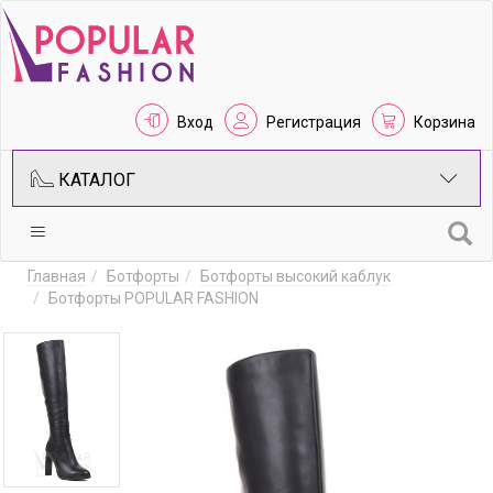
Вход
Регистрация
Корзина
КАТАЛОГ
Главная
Ботфорты
Ботфорты высокий каблук
Ботфорты POPULAR FASHION