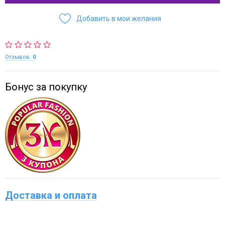
Добавить в мои желания
Отзывов:
0
Бонус за покупку
Доставка и оплата