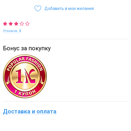
Добавить в мои желания
Отзывов:
2
Бонус за покупку
Доставка и оплата