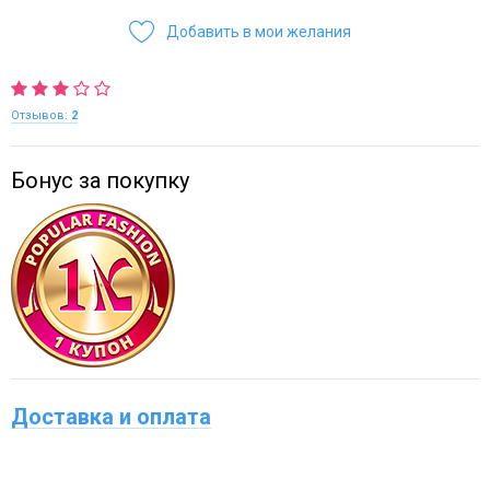
Добавить в мои желания
Отзывов:
2
Бонус за покупку
Доставка и оплата