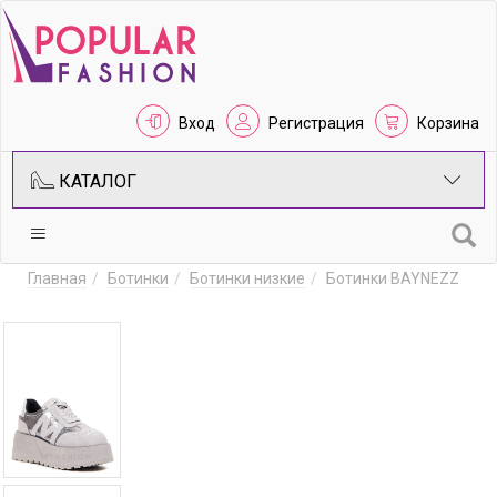
Вход
Регистрация
Корзина
КАТАЛОГ
Главная
Ботинки
Ботинки низкие
Ботинки BAYNEZZ