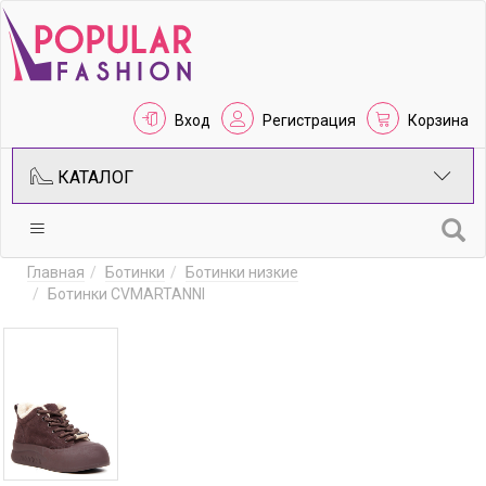
Вход
Регистрация
Корзина
КАТАЛОГ
Главная
Ботинки
Ботинки низкие
Ботинки CVMARTANNI