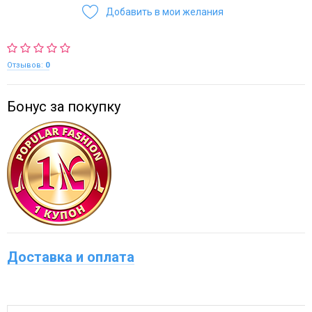
Добавить в мои желания
Отзывов:
0
Бонус за покупку
Доставка и оплата