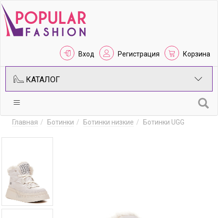
Вход
Регистрация
Корзина
КАТАЛОГ
Главная
Ботинки
Ботинки низкие
Ботинки UGG