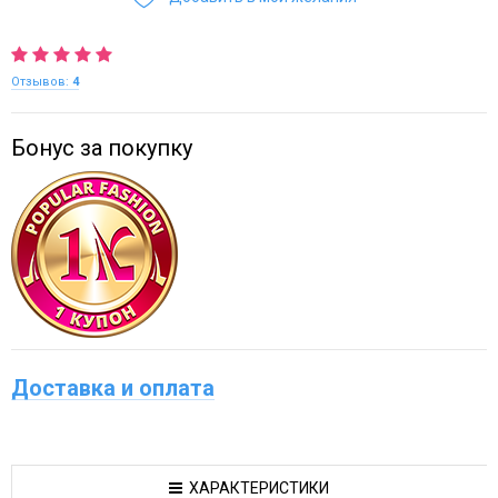
Отзывов:
4
Бонус за покупку
Доставка и оплата
ХАРАКТЕРИСТИКИ