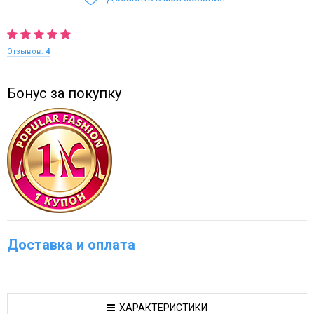
Отзывов:
4
Бонус за покупку
Доставка и оплата
ХАРАКТЕРИСТИКИ