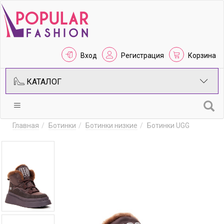
Вход
Регистрация
Корзина
КАТАЛОГ
Главная
Ботинки
Ботинки низкие
Ботинки UGG