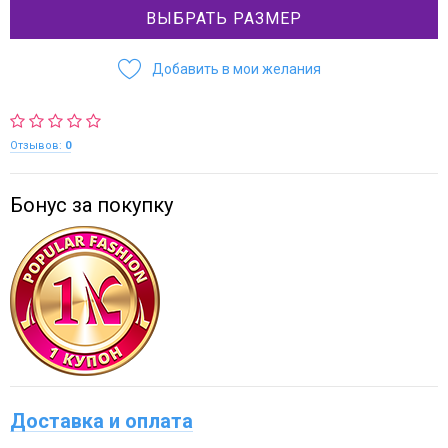
ВЫБРАТЬ РАЗМЕР
Добавить в мои желания
Отзывов:
0
Бонус за покупку
Доставка и оплата