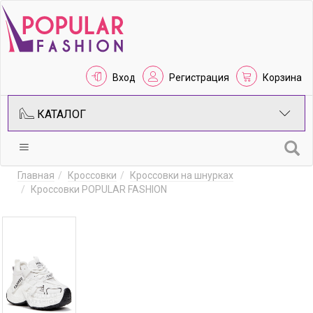
Вход
Регистрация
Корзина
КАТАЛОГ
Главная
Кроссовки
Кроссовки на шнурках
Кроссовки POPULAR FASHION